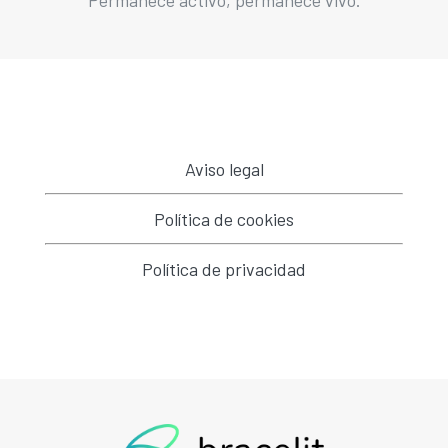
Aviso legal
Política de cookies
Política de privacidad