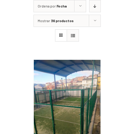
Ordena por
Fecha
Mostrar
36 productos