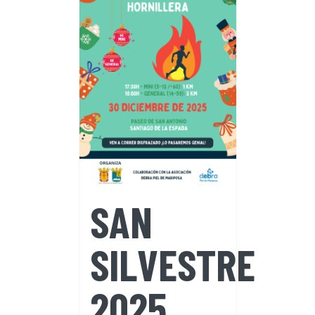
SAN
SILVESTRE
2025