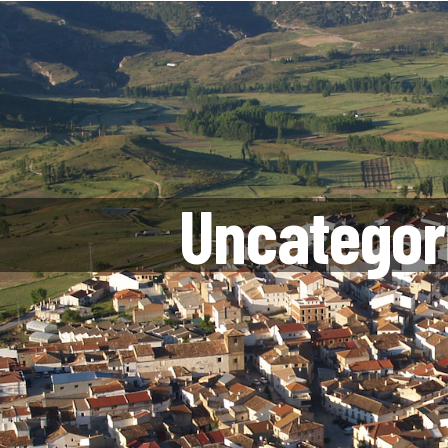
Uncategor