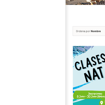
Ordena por
Nombre