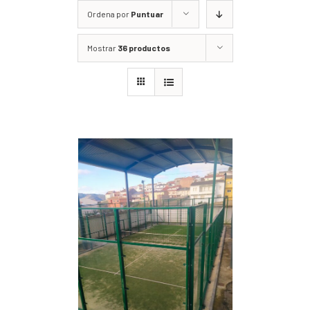
Ordena por
Puntuar
Mostrar
36 productos