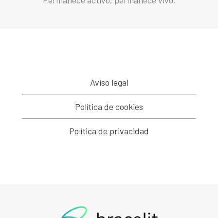
Aviso legal
Política de cookies
Política de privacidad