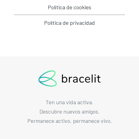
Política de cookies
Política de privacidad
Ten una vida activa.
Descubre nuevos amigos.
Permanece activo, permanece vivo.