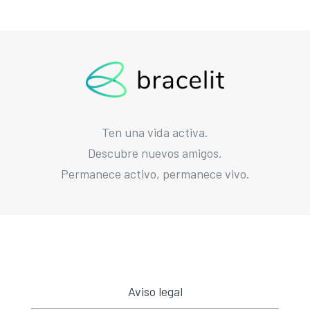
Ten una vida activa.
Descubre nuevos amigos.
Permanece activo, permanece vivo.
Aviso legal