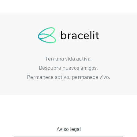
Ten una vida activa.
Descubre nuevos amigos.
Permanece activo, permanece vivo.
Aviso legal