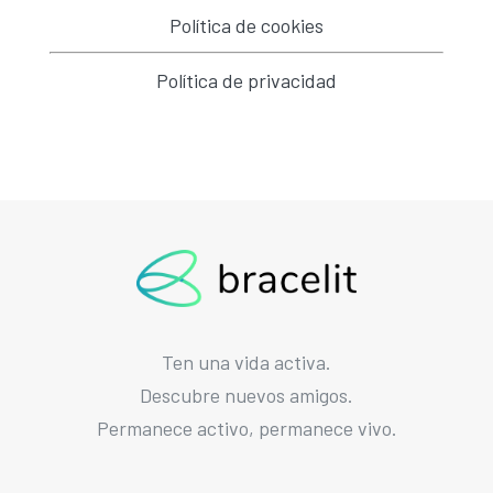
Política de cookies
Política de privacidad
Ten una vida activa.
Descubre nuevos amigos.
Permanece activo, permanece vivo.