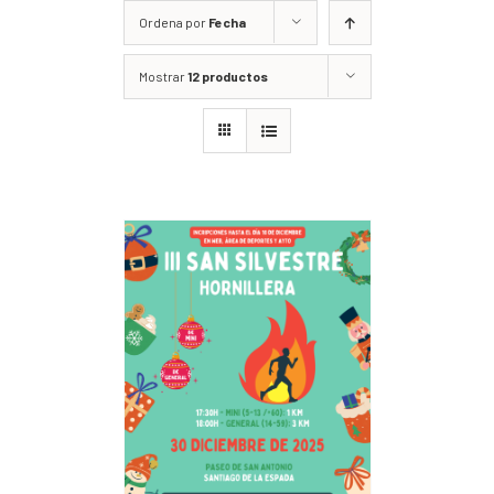
Ordena por
Fecha
Mostrar
12 productos