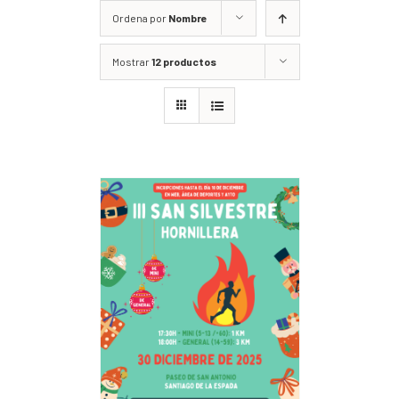
Ordena por
Nombre
Mostrar
12 productos