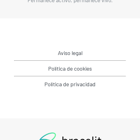
Aviso legal
Política de cookies
Política de privacidad