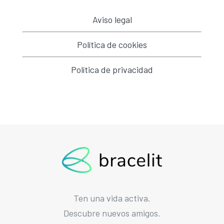
Aviso legal
Política de cookies
Política de privacidad
Ten una vida activa.
Descubre nuevos amigos.