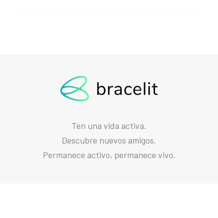
Ten una vida activa.
Descubre nuevos amigos.
Permanece activo, permanece vivo.