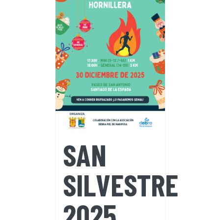
SAN
SILVESTRE
2025