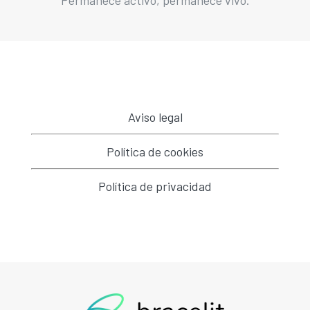
Aviso legal
Política de cookies
Política de privacidad