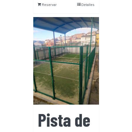
Reservar
Detalles
Pista de