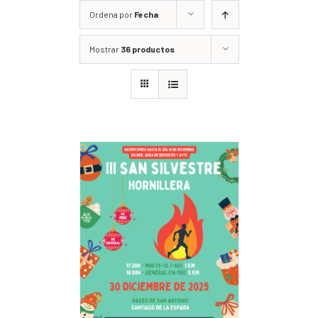
Ordena por
Fecha
Mostrar
36 productos