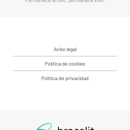
Aviso legal
Política de cookies
Política de privacidad