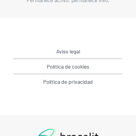
Aviso legal
Política de cookies
Política de privacidad