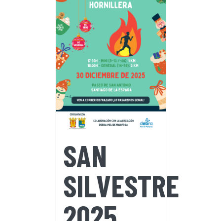
SAN
SILVESTRE
2025