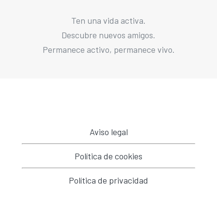
Ten una vida activa.
Descubre nuevos amigos.
Permanece activo, permanece vivo.
Aviso legal
Política de cookies
Política de privacidad