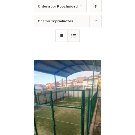
Ordena por
Popularidad
Mostrar
12 productos