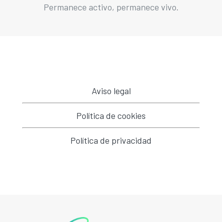
Permanece activo, permanece vivo.
Aviso legal
Política de cookies
Política de privacidad