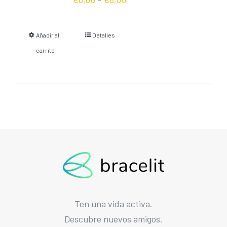
Añadir al
Detalles
carrito
Ten una vida activa.
Descubre nuevos amigos.