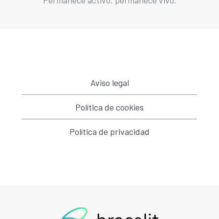
Aviso legal
Política de cookies
Política de privacidad