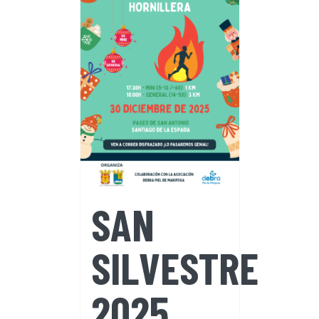
SAN
SILVESTRE
2025