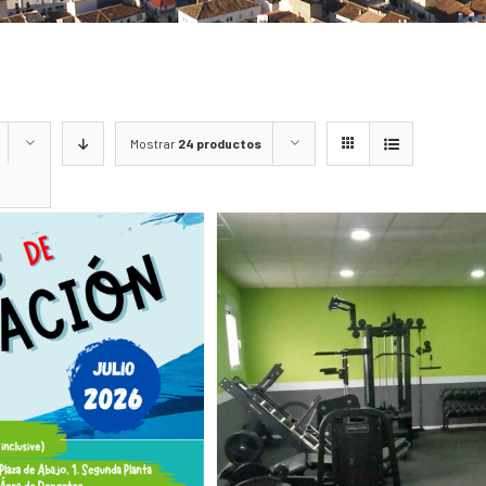
Mostrar
24 productos