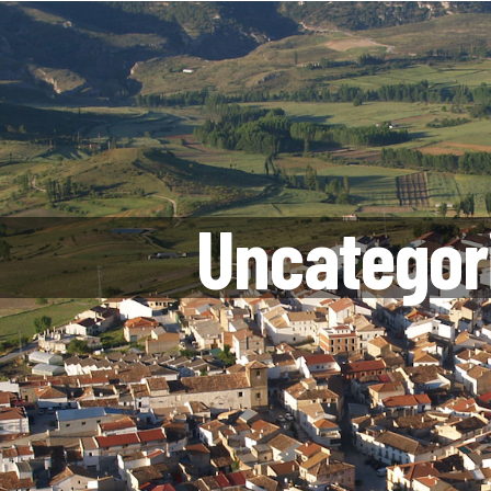
Uncategor