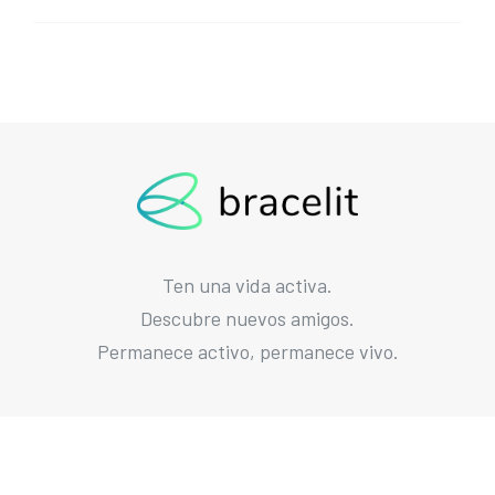
Ten una vida activa.
Descubre nuevos amigos.
Permanece activo, permanece vivo.