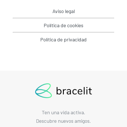
Aviso legal
Política de cookies
Política de privacidad
Ten una vida activa.
Descubre nuevos amigos.