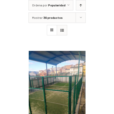
Ordena por
Popularidad
Mostrar
36 productos