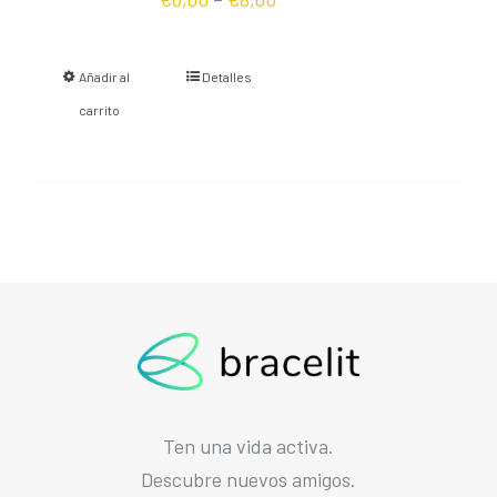
Añadir al
Detalles
carrito
Ten una vida activa.
Descubre nuevos amigos.