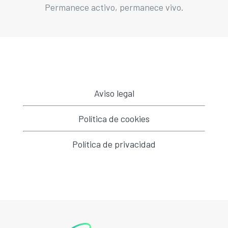
Permanece activo, permanece vivo.
Aviso legal
Política de cookies
Política de privacidad